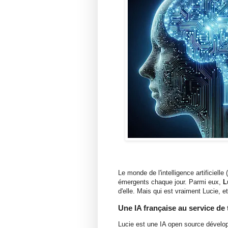
Le monde de l'intelligence artificiell
émergents chaque jour. Parmi eux,
L
d'elle. Mais qui est vraiment Lucie, e
Une IA française au service de
Lucie est une IA open source dévelop