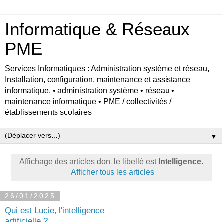
Informatique & Réseaux
PME
Services Informatiques : Administration système et réseau,
Installation, configuration, maintenance et assistance
informatique. • administration système • réseau •
maintenance informatique • PME / collectivités /
établissements scolaires
▼
Affichage des articles dont le libellé est
Intelligence
.
Afficher tous les articles
26/01/2025
Qui est Lucie, l'intelligence
artificielle ?