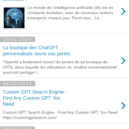
›
Le monde de l'intelligence artificielle (IA) est en
constante évolution, avec de nouveaux acteurs
émergents chaque jour. Parmi eux, Lu...
10/01/2024
La boutique des ChatGPT
›
personnalisés ouvre ses portes
“OpenAI a finalement ouvert les portes de sa boutique de
GPTs, dans laquelle les utilisateurs du chatbot conversationnel
pourront partager l...
06/12/2023
Custom GPT Search Engine -
›
Find Any Custom GPT You
Need
Custom GPT Search Engine - Find Any Custom GPT You Need
https://customgptsearch.com/