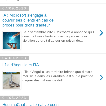
07/09/2023
IA : Microsoft s’engage à
couvrir ses clients en cas de
procès pour droits d’auteur
›
Le 7 septembre 2023, Microsoft a annoncé qu'il
couvrirait ses clients en cas de procès pour
violation du droit d'auteur en raison de...
04/09/2023
L'île d'Anguilla et l’IA
›
L'île d'Anguilla, un territoire britannique d'outre-
mer situé dans les Caraïbes, est sur le point de
gagner des millions de doll...
01/05/2023
HuggingChat : l'alternative open