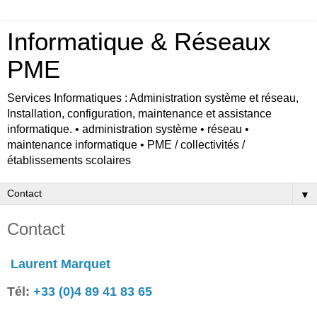
Informatique & Réseaux
PME
Services Informatiques : Administration système et réseau,
Installation, configuration, maintenance et assistance
informatique. • administration système • réseau •
maintenance informatique • PME / collectivités /
établissements scolaires
▼
Contact
Laurent Marquet
Tél:
+33 (0)4 89 41 83 65