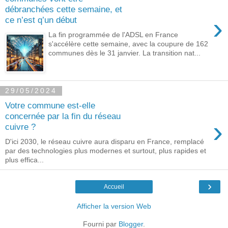
débranchées cette semaine, et
›
ce n’est q’un début
La fin programmée de l'ADSL en France
s'accélère cette semaine, avec la coupure de 162
communes dès le 31 janvier. La transition nat...
29/05/2024
Votre commune est-elle
concernée par la fin du réseau
›
cuivre ?
D'ici 2030, le réseau cuivre aura disparu en France, remplacé
par des technologies plus modernes et surtout, plus rapides et
plus effica...
›
Accueil
Afficher la version Web
Fourni par
Blogger
.