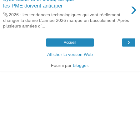
›
les PME doivent anticiper
🚀 2026 : les tendances technologiques qui vont réellement
changer la donne L’année 2026 marque un basculement. Après
plusieurs années d’...
›
Accueil
Afficher la version Web
Fourni par
Blogger
.