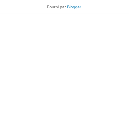
Fourni par
Blogger
.