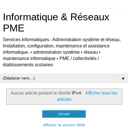
Informatique & Réseaux
PME
Services Informatiques : Administration système et réseau,
Installation, configuration, maintenance et assistance
informatique. • administration système • réseau •
maintenance informatique • PME / collectivités /
établissements scolaires
▼
Aucun article portant le libellé
IPv4
.
Afficher tous les
articles
Accueil
Afficher la version Web